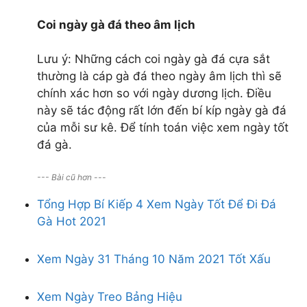
Coi ngày gà đá theo âm lịch
Lưu ý: Những cách coi ngày gà đá cựa sắt
thường là cáp gà đá theo ngày âm lịch thì sẽ
chính xác hơn so với ngày dương lịch. Điều
này sẽ tác động rất lớn đến bí kíp ngày gà đá
của mỗi sư kê. Để tính toán việc xem ngày tốt
đá gà.
--- Bài cũ hơn ---
Tổng Hợp Bí Kiếp 4 Xem Ngày Tốt Để Đi Đá
Gà Hot 2021
Xem Ngày 31 Tháng 10 Năm 2021 Tốt Xấu
Xem Ngày Treo Bảng Hiệu