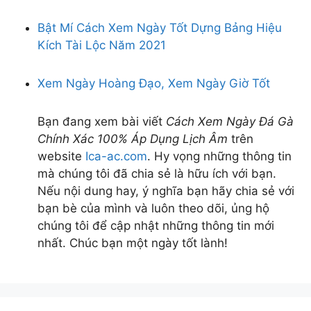
Bật Mí Cách Xem Ngày Tốt Dựng Bảng Hiệu
Kích Tài Lộc Năm 2021
Xem Ngày Hoàng Đạo, Xem Ngày Giờ Tốt
Bạn đang xem bài viết
Cách Xem Ngày Đá Gà
Chính Xác 100% Áp Dụng Lịch Âm
trên
website
Ica-ac.com
. Hy vọng những thông tin
mà chúng tôi đã chia sẻ là hữu ích với bạn.
Nếu nội dung hay, ý nghĩa bạn hãy chia sẻ với
bạn bè của mình và luôn theo dõi, ủng hộ
chúng tôi để cập nhật những thông tin mới
nhất. Chúc bạn một ngày tốt lành!