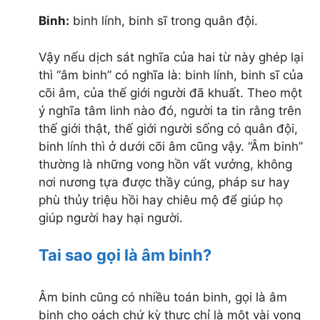
Binh:
binh lính, binh sĩ trong quân đội.
Vậy nếu dịch sát nghĩa của hai từ này ghép lại
thì “âm binh” có nghĩa là: binh lính, binh sĩ của
cõi âm, của thế giới người đã khuất. Theo một
ý nghĩa tâm linh nào đó, người ta tin rằng trên
thế giới thật, thế giới người sống có quân đội,
binh lính thì ở dưới cõi âm cũng vậy. “Âm binh”
thường là những vong hồn vất vưởng, không
nơi nương tựa được thầy cúng, pháp sư hay
phù thủy triệu hồi hay chiêu mộ để giúp họ
giúp người hay hại người.
Tai sao gọi là âm binh?
Âm binh cũng có nhiều toán binh, gọi là âm
binh cho oách chứ kỳ thực chỉ là một vài vong