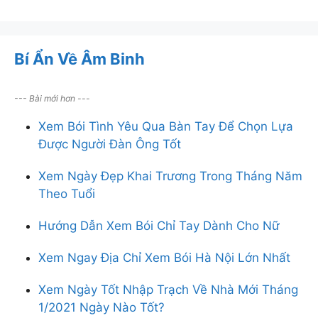
Bí Ẩn Về Âm Binh
--- Bài mới hơn ---
Xem Bói Tình Yêu Qua Bàn Tay Để Chọn Lựa
Được Người Đàn Ông Tốt
Xem Ngày Đẹp Khai Trương Trong Tháng Năm
Theo Tuổi
Hướng Dẫn Xem Bói Chỉ Tay Dành Cho Nữ
Xem Ngay Địa Chỉ Xem Bói Hà Nội Lớn Nhất
Xem Ngày Tốt Nhập Trạch Về Nhà Mới Tháng
1/2021 Ngày Nào Tốt?