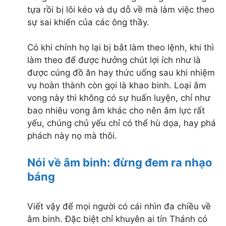
tựa rồi bị lôi kéo và dụ dỗ về mà làm việc theo
sự sai khiến của các ông thầy.
Có khi chính họ lại bị bắt làm theo lệnh, khi thì
làm theo để được hưởng chút lợi ích như là
được cúng đồ ăn hay thức uống sau khi nhiệm
vụ hoàn thành còn gọi là khao binh. Loại âm
vong này thì không có sự huấn luyện, chỉ như
bao nhiêu vong âm khác cho nên âm lực rất
yếu, chúng chủ yếu chỉ có thể hù dọa, hay phá
phách này nọ mà thôi.
Nói về âm binh: đừng đem ra nhạo
báng
Viết vậy để mọi người có cái nhìn đa chiều về
âm binh. Đặc biệt chỉ khuyên ai tín Thánh có