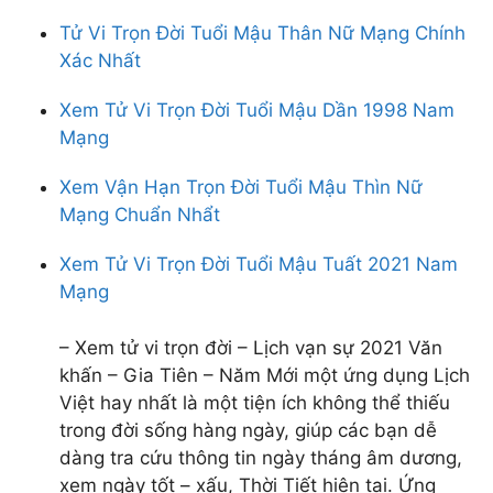
Tử Vi Trọn Đời Tuổi Mậu Thân Nữ Mạng Chính
Xác Nhất
Xem Tử Vi Trọn Đời Tuổi Mậu Dần 1998 Nam
Mạng
Xem Vận Hạn Trọn Đời Tuổi Mậu Thìn Nữ
Mạng Chuẩn Nhẩt
Xem Tử Vi Trọn Đời Tuổi Mậu Tuất 2021 Nam
Mạng
– Xem tử vi trọn đời – Lịch vạn sự 2021 Văn
khấn – Gia Tiên – Năm Mới một ứng dụng Lịch
Việt hay nhất là một tiện ích không thể thiếu
trong đời sống hàng ngày, giúp các bạn dễ
dàng tra cứu thông tin ngày tháng âm dương,
xem ngày tốt – xấu, Thời Tiết hiện tại. Ứng