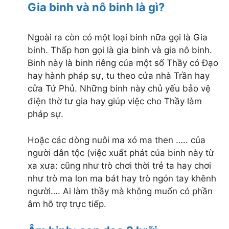
Gia binh và nô binh là gì?
Ngoài ra còn có một loại binh nữa gọi là Gia
binh. Thấp hơn gọi là gia binh và gia nô binh.
Binh này là binh riêng của một số Thầy có Đạo
hay hành pháp sự, tu theo cửa nhà Trần hay
cửa Tứ Phủ. Những binh này chủ yếu bảo vệ
điện thờ tư gia hay giúp việc cho Thầy làm
pháp sự.
Hoặc các dòng nuôi ma xó ma then ….. của
người dân tộc (việc xuất phát của binh này từ
xa xưa: cũng như trò chơi thời trẻ ta hay chơi
như trò ma lon ma bát hay trò ngón tay khênh
người…. Ai làm thầy mà không muốn có phần
âm hỗ trợ trực tiếp.