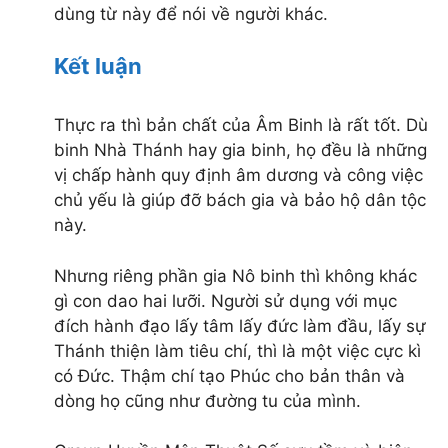
dùng từ này để nói về người khác.
Kết luận
Thực ra thì bản chất của Âm Binh là rất tốt. Dù
binh Nhà Thánh hay gia binh, họ đều là những
vị chấp hành quy định âm dương và công việc
chủ yếu là giúp đỡ bách gia và bảo hộ dân tộc
này.
Nhưng riêng phần gia Nô binh thì không khác
gì con dao hai lưỡi. Người sử dụng với mục
đích hành đạo lấy tâm lấy đức làm đầu, lấy sự
Thánh thiện làm tiêu chí, thì là một việc cực kì
có Đức. Thậm chí tạo Phúc cho bản thân và
dòng họ cũng như đường tu của mình.