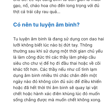
gạo, nổ, cháo hoa cho đến long trọng với đủ
thịt cá trái cây rau quả…
Có nên tu luyện âm binh?
Tu luyện âm binh là đang sử dụng con dao hai
lưỡi không biết lúc nào bị đứt tay. Thông
thường sau khi sử dụng một thời gian chủ yếu
là làm công đức thì các thầy làm phép cầu
siêu cho chư vị để họ đi đầu thai hoặc về cõi
khác tốt hơn. Các thầy nếu như cố tình lạm
dụng âm binh nhiều thì chắc chắn đến một
ngày nào đó không còn đủ sức để điều khiển
hoặc đã hết thời thì âm binh sẽ quay lại vật
chết hoặc hành xác điên khùng lúc đó muốn
sống chẳng được mà muốn chết không xong.