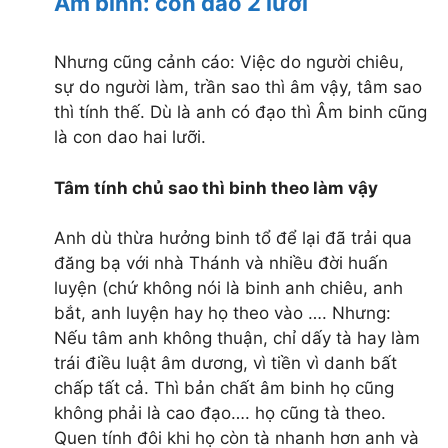
Âm binh: con dao 2 lưỡi
Nhưng cũng cảnh cáo: Việc do người chiêu,
sự do người làm, trần sao thì âm vậy, tâm sao
thì tính thế. Dù là anh có đạo thì Âm binh cũng
là con dao hai lưỡi.
Tâm tính chủ sao thì binh theo làm vậy
Anh dù thừa hưởng binh tổ để lại đã trải qua
đăng bạ với nhà Thánh và nhiều đời huấn
luyện (chứ không nói là binh anh chiêu, anh
bắt, anh luyện hay họ theo vào …. Nhưng:
Nếu tâm anh không thuận, chỉ dấy tà hay làm
trái điều luật âm dương, vì tiền vì danh bất
chấp tất cả. Thì bản chất âm binh họ cũng
không phải là cao đạo…. họ cũng tà theo.
Quen tính đôi khi họ còn tà nhanh hơn anh và