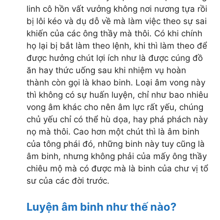
linh cô hồn vất vưởng không nơi nương tựa rồi
bị lôi kéo và dụ dỗ về mà làm việc theo sự sai
khiến của các ông thầy mà thôi. Có khi chính
họ lại bị bắt làm theo lệnh, khi thì làm theo để
được hưởng chút lợi ích như là được cúng đồ
ăn hay thức uống sau khi nhiệm vụ hoàn
thành còn gọi là khao binh. Loại âm vong này
thì không có sự huấn luyện, chỉ như bao nhiêu
vong âm khác cho nên âm lực rất yếu, chúng
chủ yếu chỉ có thể hù dọa, hay phá phách này
nọ mà thôi. Cao hơn một chút thì là âm binh
của tông phái đó, những binh này tuy cũng là
âm binh, nhưng không phải của mấy ông thầy
chiêu mộ mà có được mà là binh của chư vị tổ
sư của các đời trước.
Luyện âm binh như thế nào?