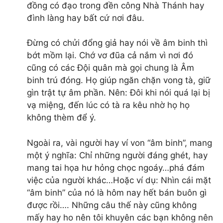
đồng có đạo trong đền công Nhà Thánh hay
đình làng hay bất cứ nơi đâu.
Đừng có chửi đổng giả hay nói về âm binh thì
bớt mồm lại. Chớ vơ đũa cả nắm vì nơi đó
cũng có các Đội quân mà gọi chung là Âm
binh trú đóng. Họ giúp ngăn chặn vong tà, giữ
gìn trật tự âm phần. Nên: Đôi khi nói quá lại bị
vạ miệng, đến lúc có tà ra kêu nhờ họ họ
không thèm để ý.
Ngoài ra, vài người hay ví von “âm binh”, mang
một ý nghĩa: Chỉ những người đáng ghét, hay
mang tai họa hư hỏng chọc ngoáy…phá đám
việc của người khác…Hoặc ví dụ: Nhìn cái mặt
“âm binh” của nó là hôm nay hết bán buôn gì
được rồi…. Những câu thế này cũng không
mấy hay ho nên tôi khuyên các bạn không nên