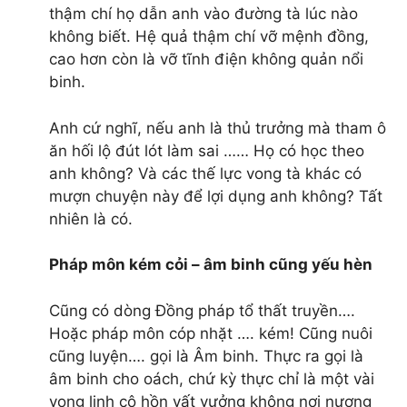
thậm chí họ dẫn anh vào đường tà lúc nào
không biết. Hệ quả thậm chí vỡ mệnh đồng,
cao hơn còn là vỡ tĩnh điện không quản nổi
binh.
Anh cứ nghĩ, nếu anh là thủ trưởng mà tham ô
ăn hối lộ đút lót làm sai …… Họ có học theo
anh không? Và các thế lực vong tà khác có
mượn chuyện này để lợi dụng anh không? Tất
nhiên là có.
Pháp môn kém cỏi – âm binh cũng yếu hèn
Cũng có dòng Đồng pháp tổ thất truyền….
Hoặc pháp môn cóp nhặt …. kém! Cũng nuôi
cũng luyện…. gọi là Âm binh. Thực ra gọi là
âm binh cho oách, chứ kỳ thực chỉ là một vài
vong linh cô hồn vất vưởng không nơi nương